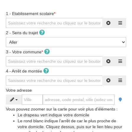
1 - Etablissement scolaire
*
2 - Sens du trajet
3 - Votre commune
*
4 - Arrêt de montée
Votre adresse
Vous pouvez zoomer sur la carte pour voir plus d’éléments :
Le drapeau vert indique votre domicile
Le rond blanc indique l’arrêt de car le plus proche de
votre domicile. Cliquez dessus, puis sur le lien bleu pour